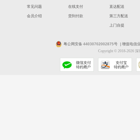
常见问题
在线支付
直达配送
会员介绍
货到付款
第三方配送
上门自提
粤公网安备 44030702002875号
| 增值电信业
Copyright © 2018-202