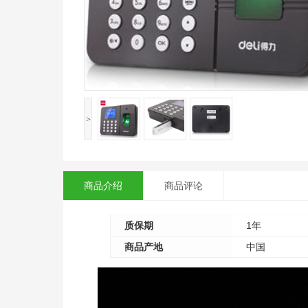
<
商品介绍
商品评论
质保期
1年
商品产地
中国