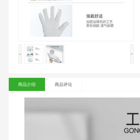
<
>
商品介绍
商品评论